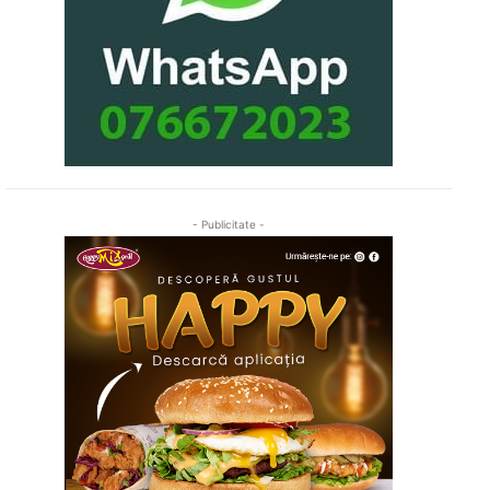
- Publicitate -