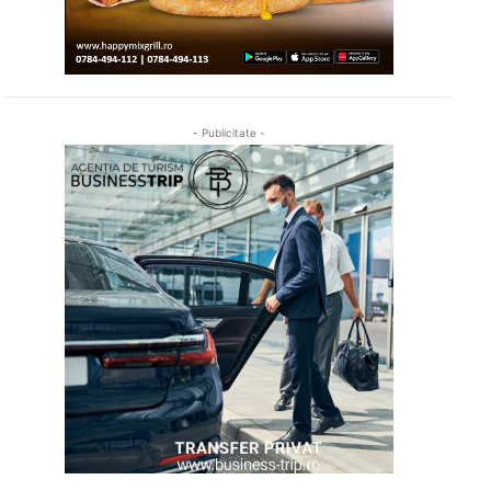
- Publicitate -