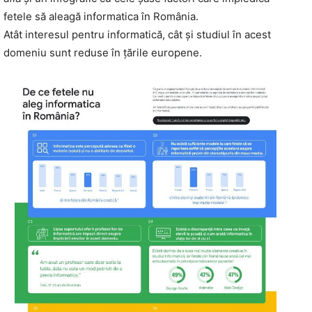
fetele să aleagă informatica în România.
Atât interesul pentru informatică, cât și studiul în acest
domeniu sunt reduse în țările europene.