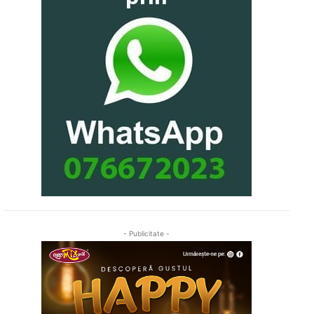
- Publicitate -