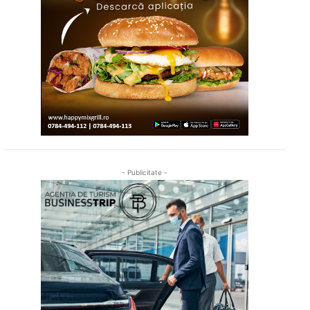
- Publicitate -