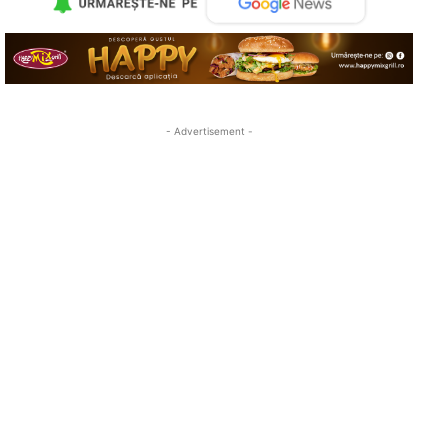
- Advertisement -