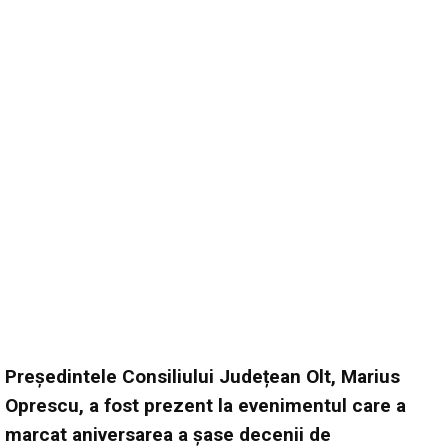
Președintele Consiliului Județean Olt, Marius
Oprescu, a fost prezent la evenimentul care a
marcat aniversarea a șase decenii de