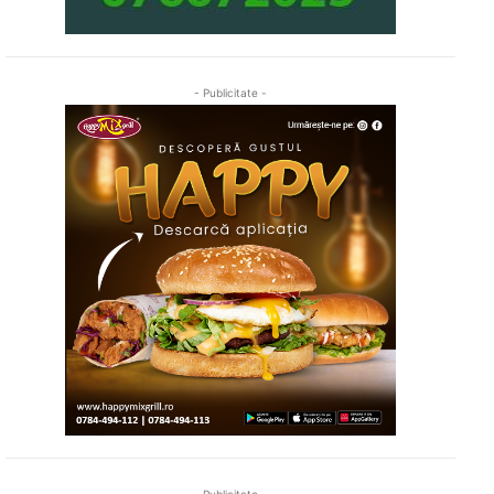
- Publicitate -