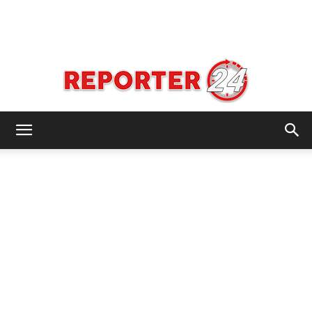
REPORTER24