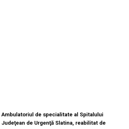
Ambulatoriul de specialitate al Spitalului
Judeţean de Urgenţă Slatina, reabilitat de