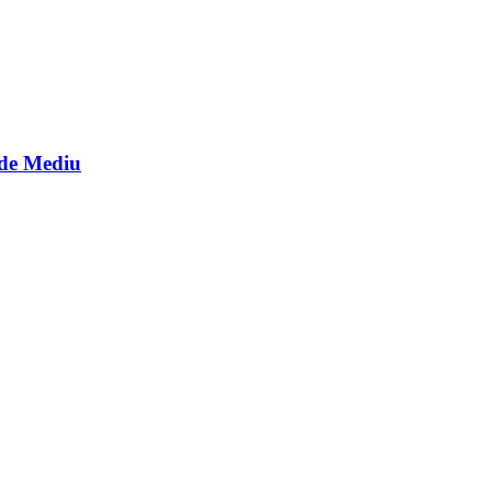
 de Mediu