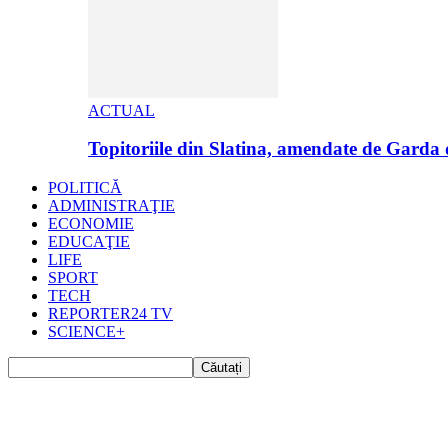
ACTUAL
Topitoriile din Slatina, amendate de Garda
POLITICĂ
ADMINISTRAŢIE
ECONOMIE
EDUCAŢIE
LIFE
SPORT
TECH
REPORTER24 TV
SCIENCE+