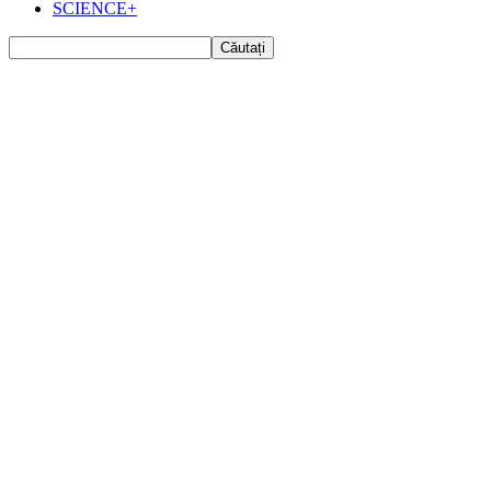
SCIENCE+