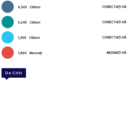
CONECTAȚI-VĂ
6,503
Cititori
CONECTAȚI-VĂ
5,245
Cititori
CONECTAȚI-VĂ
1,200
Cititori
ABONAȚI-VĂ
1,860
Abonați
De Citit