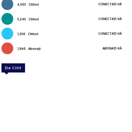
CONECTAȚI-VĂ
6,503
Cititori
CONECTAȚI-VĂ
5,245
Cititori
CONECTAȚI-VĂ
1,200
Cititori
ABONAȚI-VĂ
1,860
Abonați
De Citit