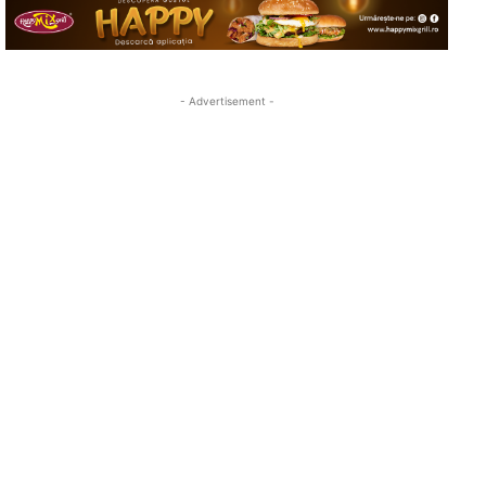
- Advertisement -