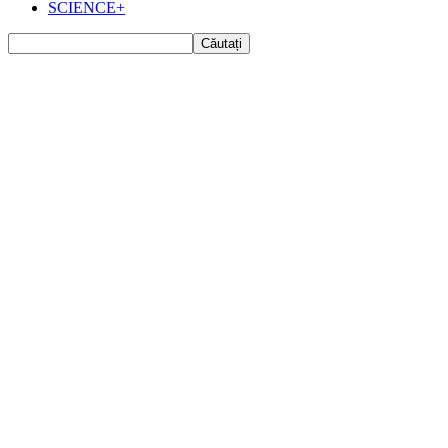
SCIENCE+