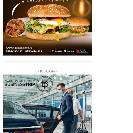
- Publicitate -