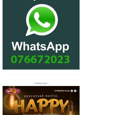
- Publicitate -