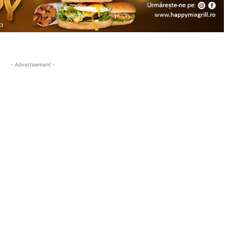
- Advertisement -