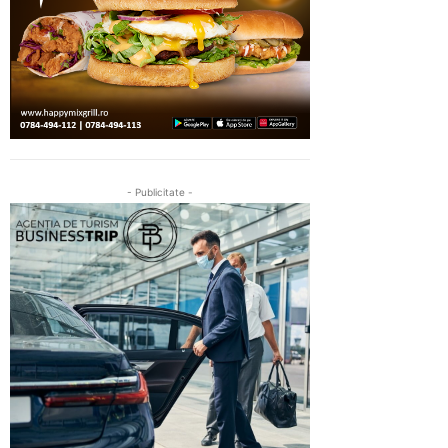
- Publicitate -