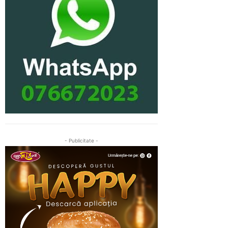
- Publicitate -