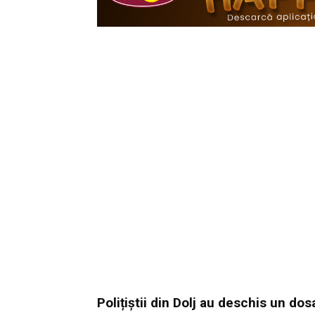
Polițiștii din Dolj au deschis un do