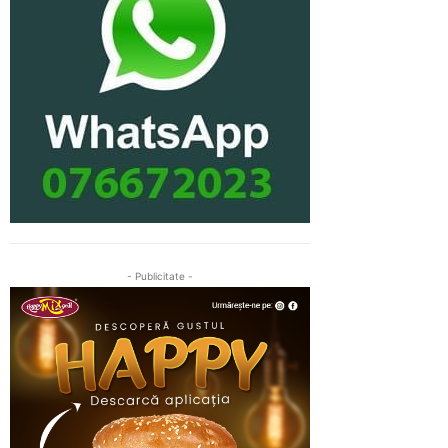
- Publicitate -