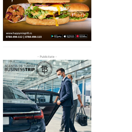
- Publicitate -