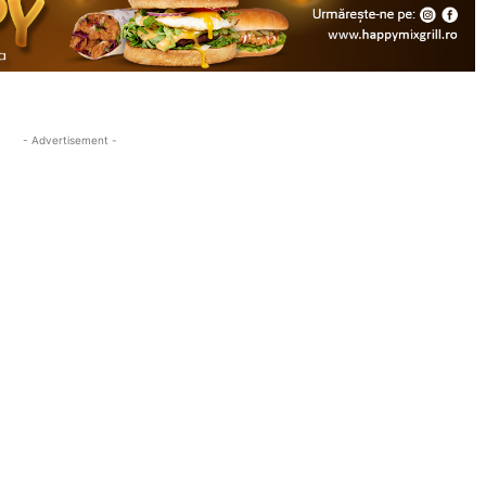
- Advertisement -