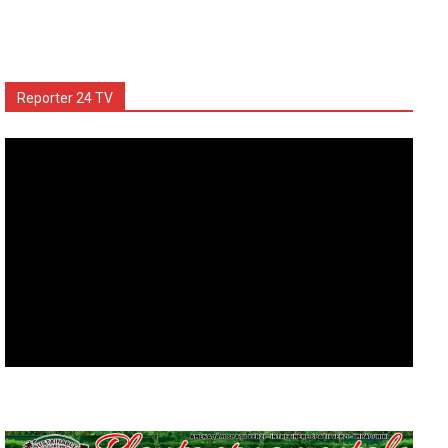
Reporter 24 TV