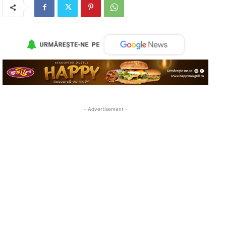
- Advertisement -