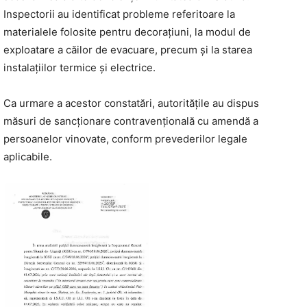
Inspectorii au identificat probleme referitoare la
materialele folosite pentru decorațiuni, la modul de
exploatare a căilor de evacuare, precum și la starea
instalațiilor termice și electrice.
Ca urmare a acestor constatări, autoritățile au dispus
măsuri de sancționare contravențională cu amendă a
persoanelor vinovate, conform prevederilor legale
aplicabile.