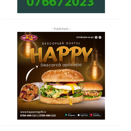
- Publicitate -