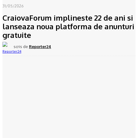
31/05/2026
CraiovaForum implineste 22 de ani si
lanseaza noua platforma de anunturi
gratuite
scris de
Reporter24