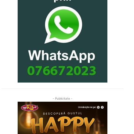
- Publicitate -