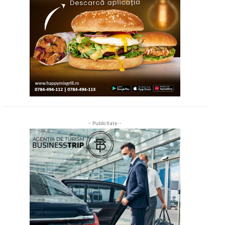
- Publicitate -