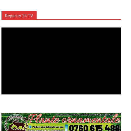
Reporter 24 TV