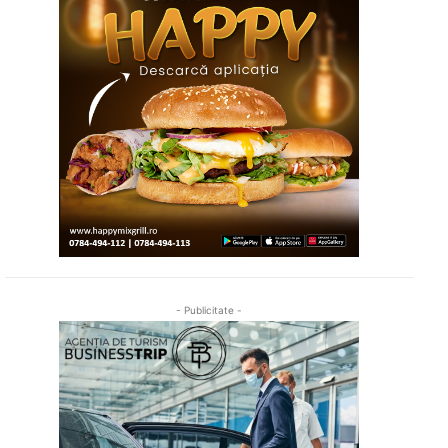
- Publicitate -