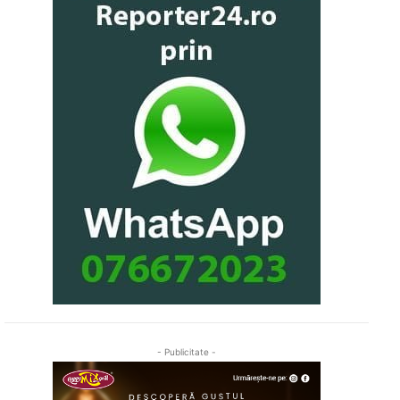
- Publicitate -