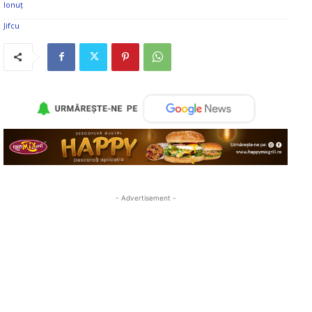
- Advertisement -