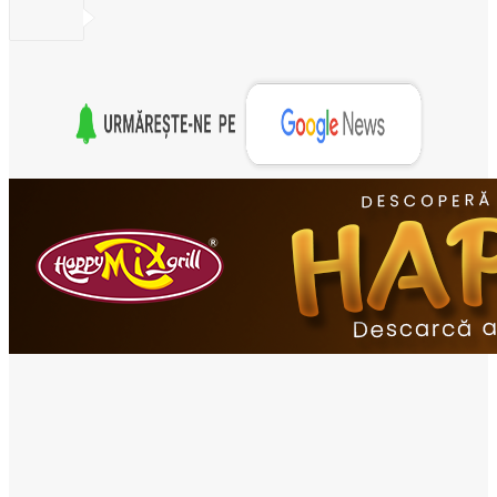
- Advertisement -