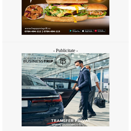
- Publicitate -