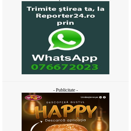
- Publicitate -