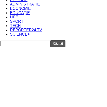
REPORTER24
ADMINISTRAŢIE
ECONOMIE
EDUCAŢIE
LIFE
SPORT
TECH
REPORTER24 TV
SCIENCE+