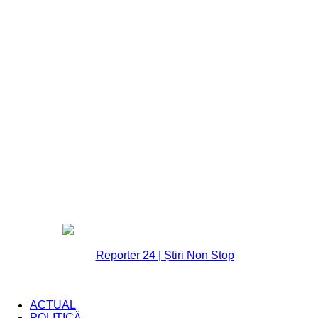
ACTUAL
POLITICĂ