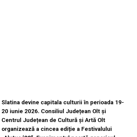
Slatina devine capitala culturii în perioada 19-
20 iunie 2026. Consiliul Județean Olt și
Centrul Județean de Cultură și Artă Olt
organizează a cincea ediție a Festivalului