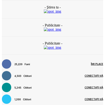
- Ştirea ta -
- Publicitate -
- Publicitate -
ÎMI PLACE
25,220
Fani
CONECTAȚI-VĂ
6,503
Cititori
CONECTAȚI-VĂ
5,245
Cititori
CONECTAȚI-VĂ
1,200
Cititori