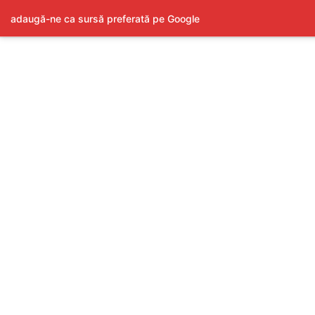
adaugă-ne ca sursă preferată pe Google