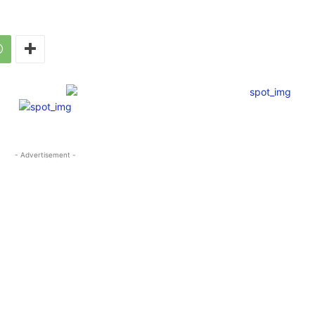
- Advertisement -