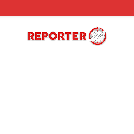
REPORTER24