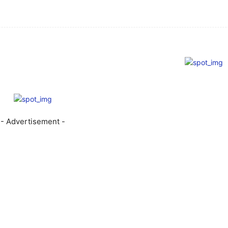
- Advertisement -