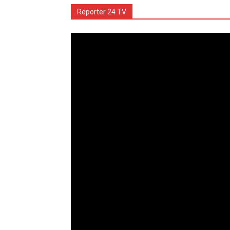
Reporter 24 TV