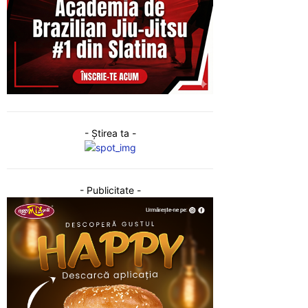
- Ştirea ta -
- Publicitate -