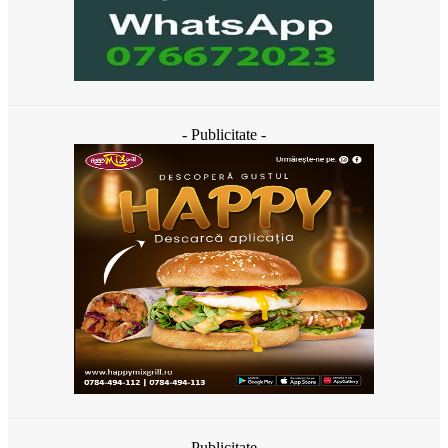
- Publicitate -
- Publicitate -