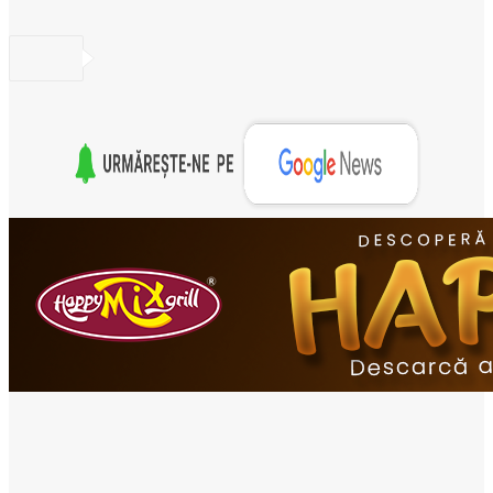
- Advertisement -