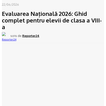
22/06/2026
Evaluarea Națională 2026: Ghid
complet pentru elevii de clasa a VIII-
a
scris de
Reporter24