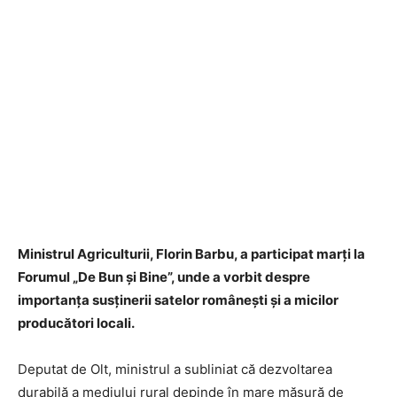
Ministrul Agriculturii, Florin Barbu, a participat marți la
Forumul „De Bun și Bine”, unde a vorbit despre
importanța susținerii satelor românești și a micilor
producători locali.
Deputat de Olt, ministrul a subliniat că dezvoltarea
durabilă a mediului rural depinde în mare măsură de