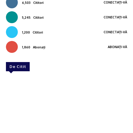
CONECTAȚI-VĂ
6,503
Cititori
CONECTAȚI-VĂ
5,245
Cititori
CONECTAȚI-VĂ
1,200
Cititori
ABONAȚI-VĂ
1,860
Abonați
De Citit