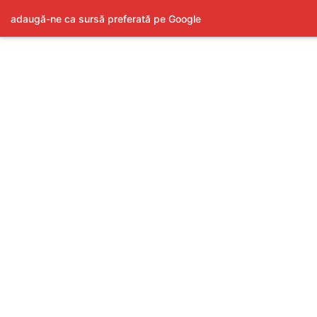
adaugă-ne ca sursă preferată pe Google