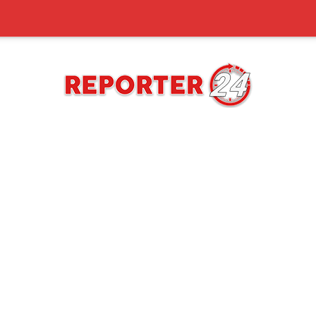
REPORTER24