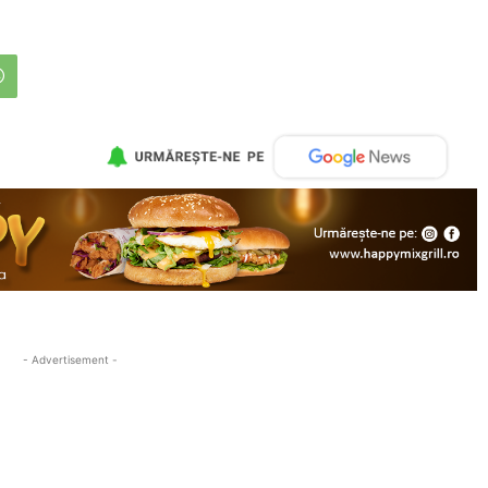
- Advertisement -