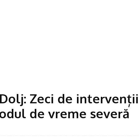
Dolj: Zeci de intervenții
codul de vreme severă