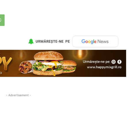
- Advertisement -