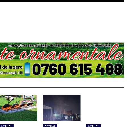
ACTUAL
ACTUAL
ACTUAL