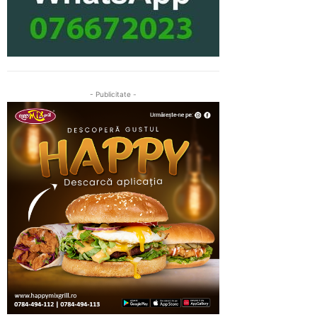
- Publicitate -