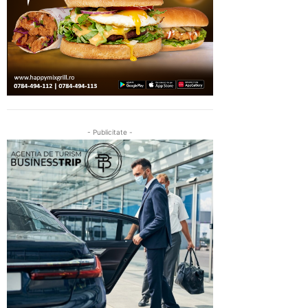
- Publicitate -