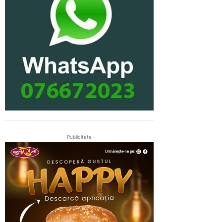
- Publicitate -