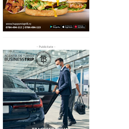
- Publicitate -