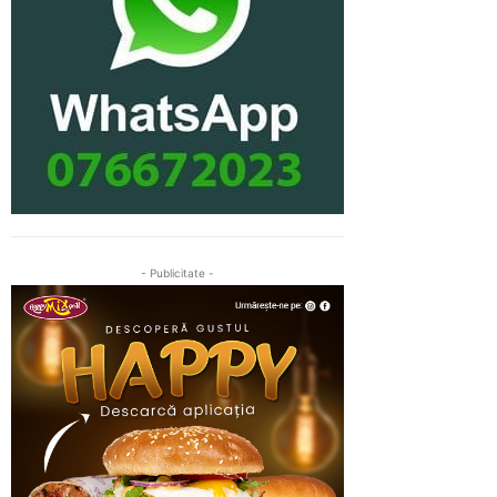
- Publicitate -