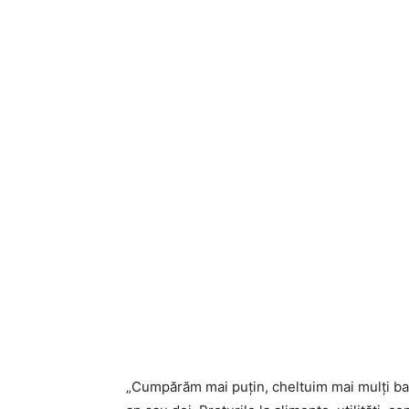
„Cumpărăm mai puțin, cheltuim mai mulți ban