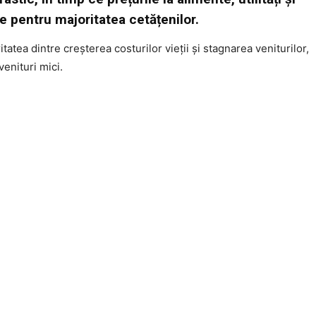
e pentru majoritatea cetățenilor.
atea dintre creșterea costurilor vieții și stagnarea veniturilor,
venituri mici.