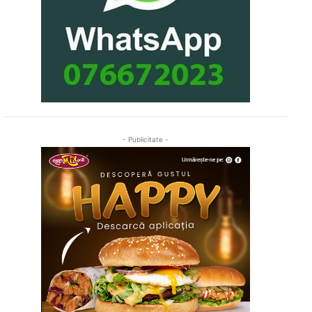
- Publicitate -