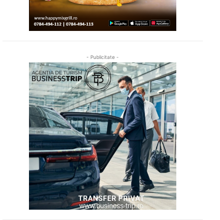
- Publicitate -