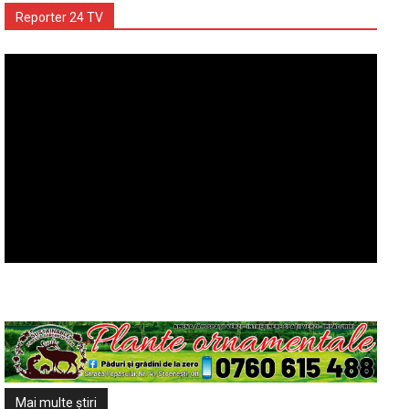
Reporter 24 TV
Mai multe ştiri