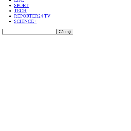
LIFE
SPORT
TECH
REPORTER24 TV
SCIENCE+