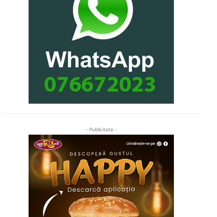
- Publicitate -