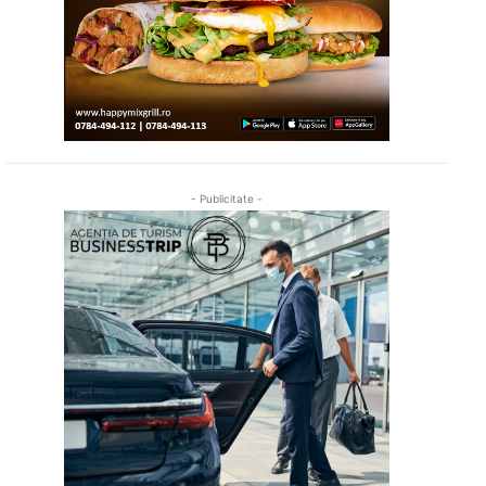
- Publicitate -