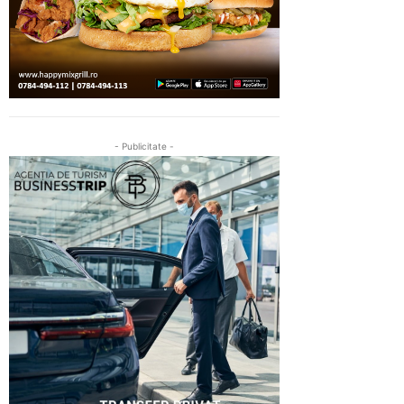
- Publicitate -