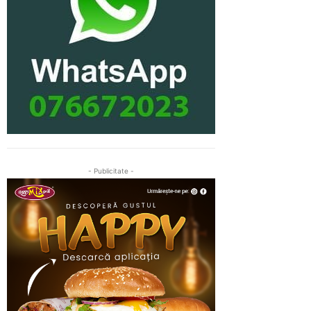
- Publicitate -