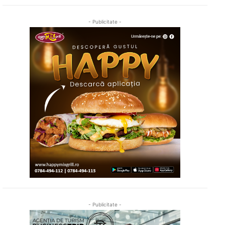
- Publicitate -
- Publicitate -