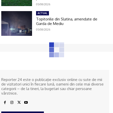
05/08/2026
ACTUAL
Topitoriile din Slatina, amendate de
Garda de Mediu
05/08/2026
Reporter 24 este o publicaţie exclusiv online cu sute de mii
de vizitatori unici în fiecare lună, oameni din cele mai diverse
categorii – de la tineri, la bugetari sau chiar persoane
vârstnice.