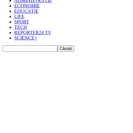
ADMINISTRAŢIE
ECONOMIE
EDUCAŢIE
LIFE
SPORT
TECH
REPORTER24 TV
SCIENCE+