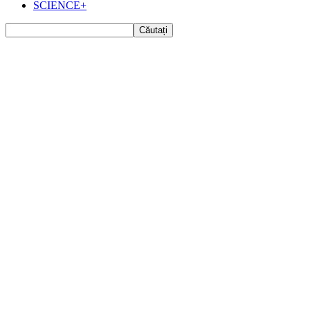
SCIENCE+