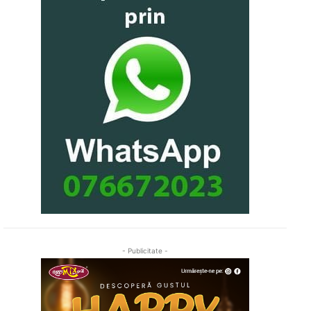
- Publicitate -