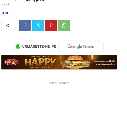
- Advertisement -