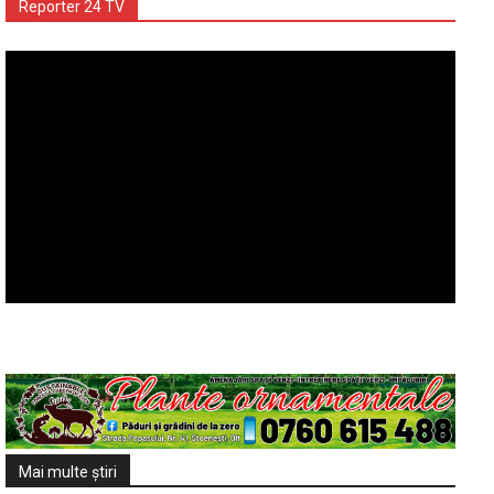
Reporter 24 TV
Mai multe ştiri