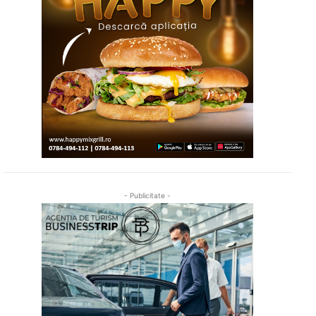
- Publicitate -