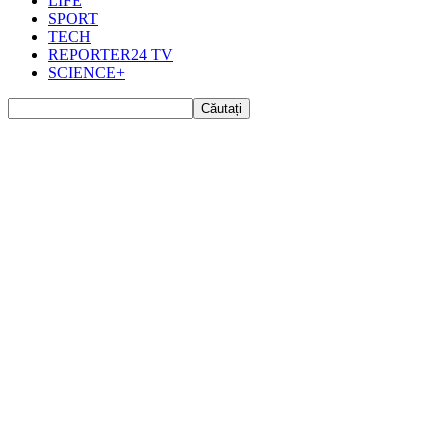
LIFE
SPORT
TECH
REPORTER24 TV
SCIENCE+