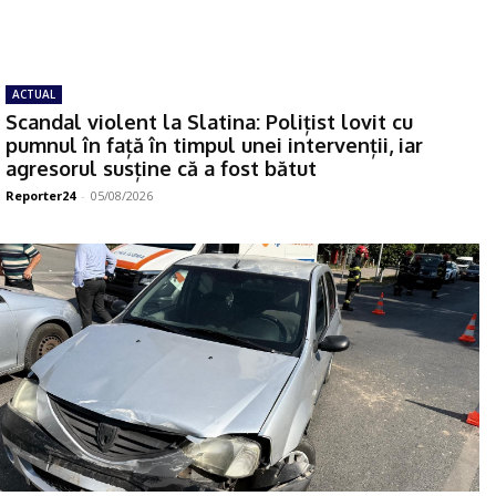
ACTUAL
Scandal violent la Slatina: Polițist lovit cu
pumnul în față în timpul unei intervenții, iar
agresorul susține că a fost bătut
Reporter24
-
05/08/2026