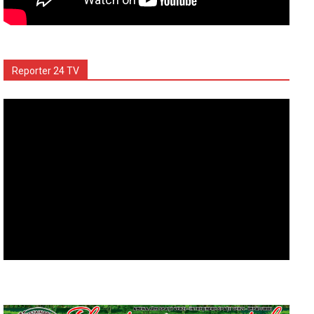
Reporter 24 TV