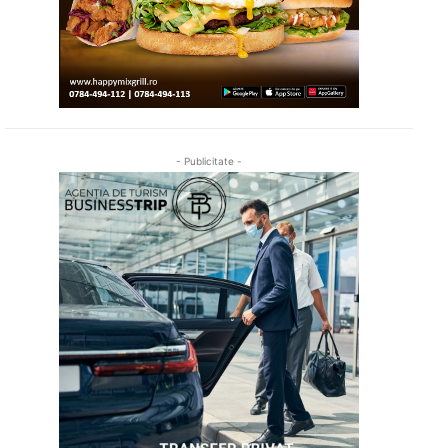
- Publicitate -