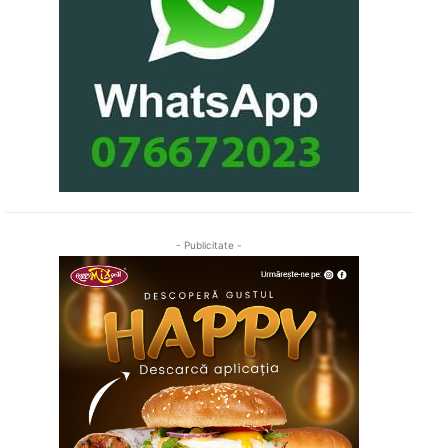
- Publicitate -