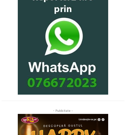
- Publicitate -