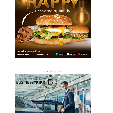
- Publicitate -