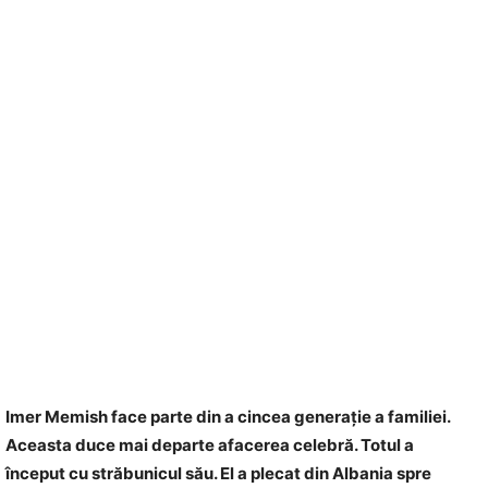
Imer Memish face parte din a cincea generație a familiei.
Aceasta duce mai departe afacerea celebră. Totul a
început cu străbunicul său. El a plecat din Albania spre