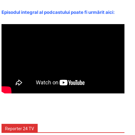
Episodul integral al podcastului poate fi urmărit aici:
Reporter 24 TV