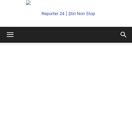
REPORTER24