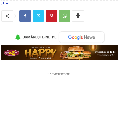
- Advertisement -