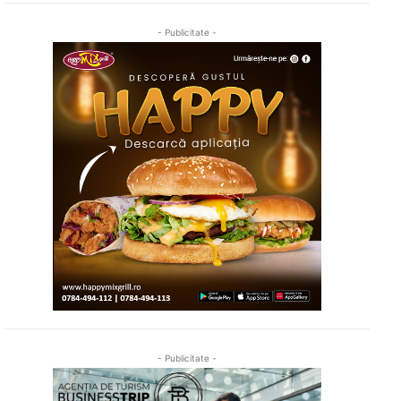
- Publicitate -
- Publicitate -