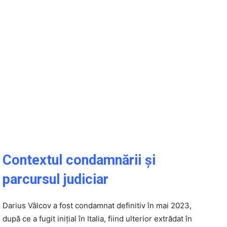
Contextul condamnării și
parcursul judiciar
Darius Vâlcov a fost condamnat definitiv în mai 2023,
după ce a fugit inițial în Italia, fiind ulterior extrădat în