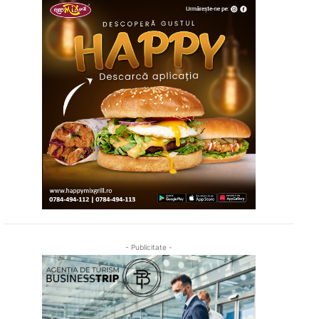
- Publicitate -