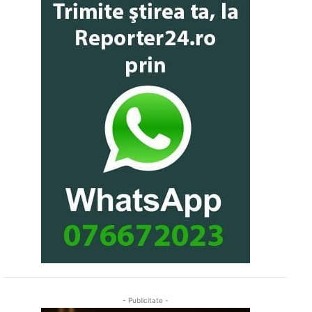
- Publicitate -