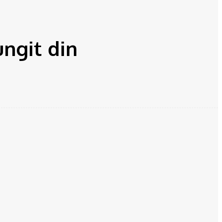
ungit din