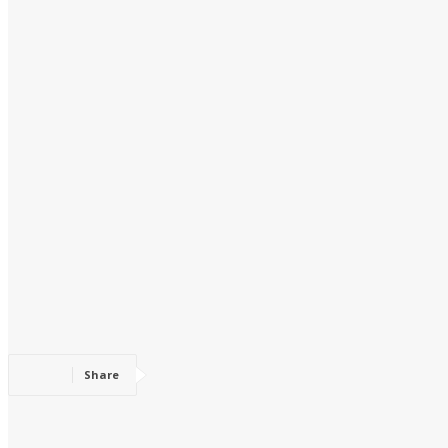
Share