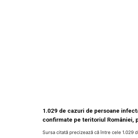
1.029 de cazuri de persoane infecta
confirmate pe teritoriul României, 
Sursa citată precizează că între cele 1.029 