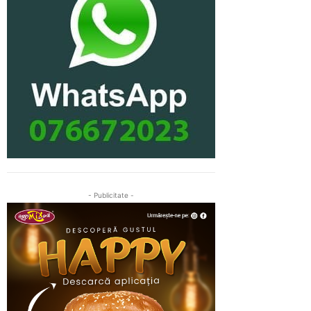
- Publicitate -