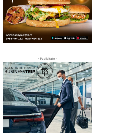
- Publicitate -