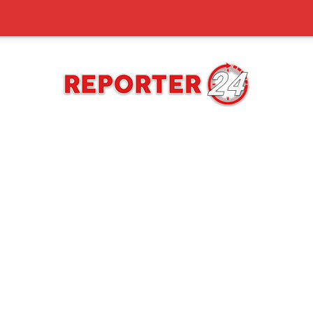
REPORTER24