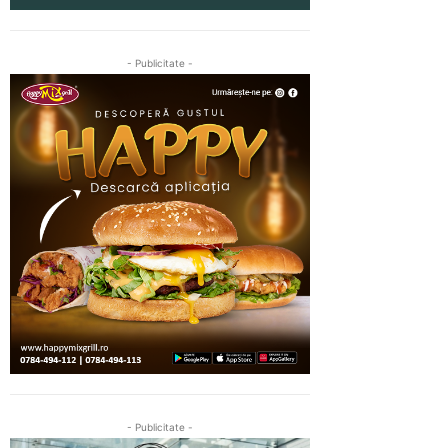
- Publicitate -
- Publicitate -