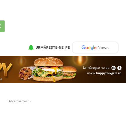
- Advertisement -