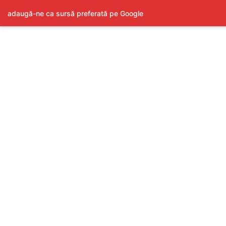
adaugă-ne ca sursă preferată pe Google