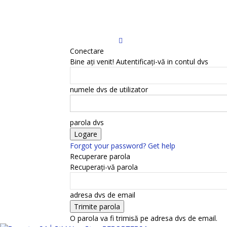
Conectare
Bine ați venit! Autentificați-vă in contul dvs
numele dvs de utilizator
parola dvs
Forgot your password? Get help
Recuperare parola
Recuperați-vă parola
adresa dvs de email
O parola va fi trimisă pe adresa dvs de email.