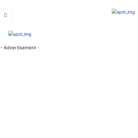
- Advertisement -