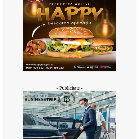
- Publicitate -