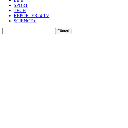
LIFE
SPORT
TECH
REPORTER24 TV
SCIENCE+