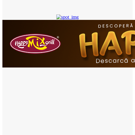
- Advertisement -