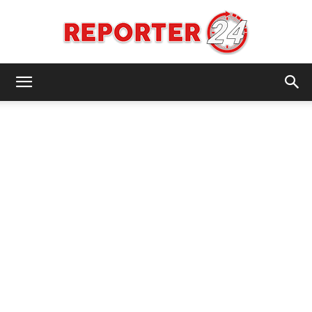
REPORTER24