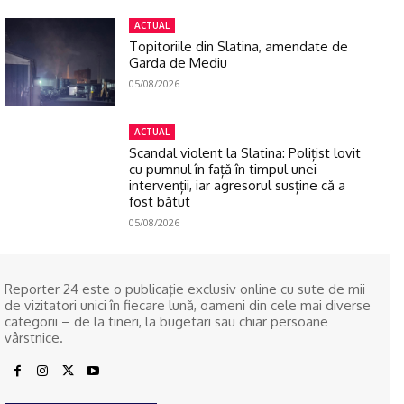
ACTUAL
Topitoriile din Slatina, amendate de
Garda de Mediu
05/08/2026
ACTUAL
Scandal violent la Slatina: Polițist lovit
cu pumnul în față în timpul unei
intervenții, iar agresorul susține că a
fost bătut
05/08/2026
Reporter 24 este o publicaţie exclusiv online cu sute de mii
de vizitatori unici în fiecare lună, oameni din cele mai diverse
categorii – de la tineri, la bugetari sau chiar persoane
vârstnice.