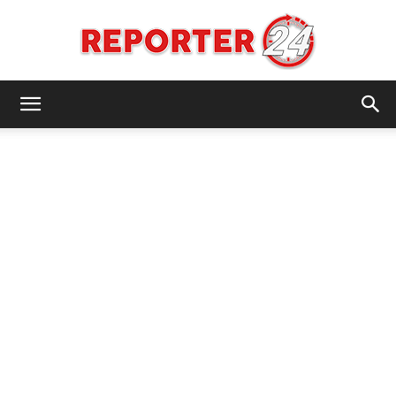
REPORTER24