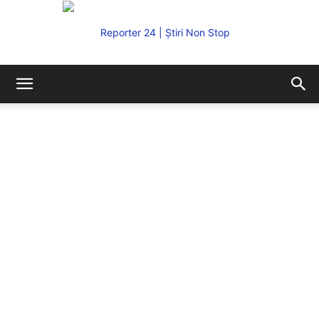
REPORTER24